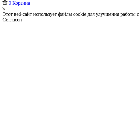
0
Корзина
Этот веб-сайт использует файлы cookie для улучшения работы с
Согласен