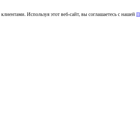
 клиентами. Используя этот веб-сайт, вы соглашаетесь с нашей
П