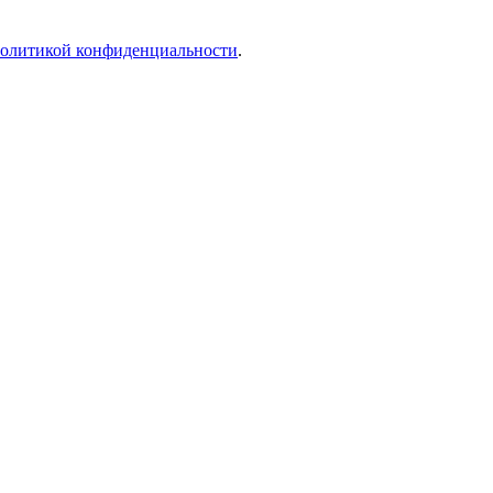
олитикой конфиденциальности
.