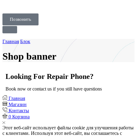
Позвонить
Главная
Блок
Shop banner
Looking For Repair Phone?
Book now or contact us if you still have questions
Главная
Магазин
Контакты
0
Корзина
Этот веб-сайт использует файлы cookie для улучшения работы
с клиентами. Используя этот веб-сайт, вы соглашаетесь с