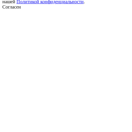
нашей
Политикой конфиденциальности
.
Согласен