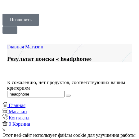
Позвонить
Главная
Магазин
Результат поиска « headphone»
К сожалению, нет продуктов, соответствующих вашим
критериям
Главная
Магазин
Контакты
0
Корзина
Этот веб-сайт использует файлы cookie для улучшения работы