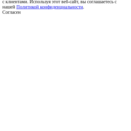
с клиентами. Используя этот веб-сайт, вы соглашаетесь с
нашей
Политикой конфиденциальности
.
Согласен