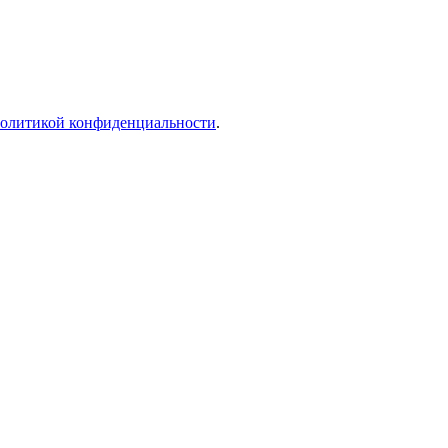
олитикой конфиденциальности
.