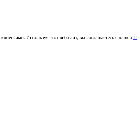
 клиентами. Используя этот веб-сайт, вы соглашаетесь с нашей
П