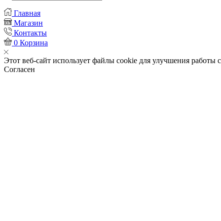
Главная
Магазин
Контакты
0
Корзина
Этот веб-сайт использует файлы cookie для улучшения работы с
Согласен